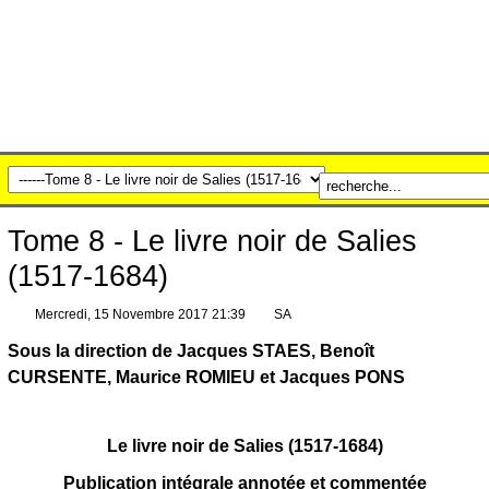
Tome 8 - Le livre noir de Salies
(1517-1684)
Mercredi, 15 Novembre 2017 21:39
SA
Sous la direction de Jacques STAES, Benoît
CURSENTE, Maurice ROMIEU et Jacques PONS
Le livre noir de Salies (1517-1684)
Publication intégrale annotée et commentée