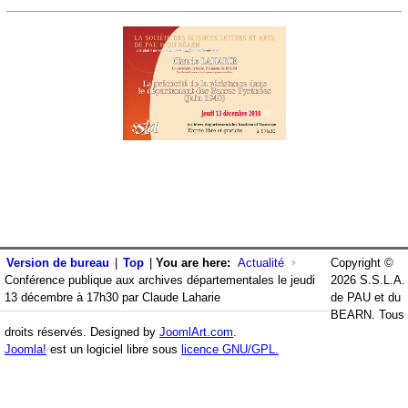
Version de bureau
|
Top
|
You are here:
Actualité
Copyright ©
Conférence publique aux archives départementales le jeudi
2026 S.S.L.A.
13 décembre à 17h30 par Claude Laharie
de PAU et du
BEARN. Tous
droits réservés. Designed by
JoomlArt.com
.
Joomla!
est un logiciel libre sous
licence GNU/GPL.