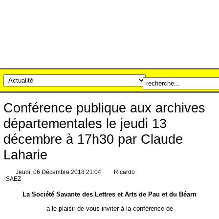
Conférence publique aux archives
départementales le jeudi 13
décembre à 17h30 par Claude
Laharie
Jeudi, 06 Décembre 2018 21:04
Ricardo
SAEZ
La Société Savante des Lettres et Arts de Pau et du Béarn
a le plaisir de vous inviter à la conférence de