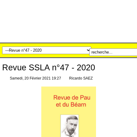
Revue SSLA n°47 - 2020
Samedi, 20 Février 2021 19:27
Ricardo SAEZ