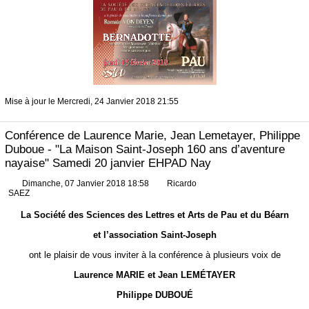
Mise à jour le Mercredi, 24 Janvier 2018 21:55
Conférence de Laurence Marie, Jean Lemetayer, Philippe
Duboue - "La Maison Saint-Joseph 160 ans d’aventure
nayaise" Samedi 20 janvier EHPAD Nay
Dimanche, 07 Janvier 2018 18:58
Ricardo
SAEZ
La Société des Sciences des Lettres et Arts de Pau et du Béarn
et l’association Saint-Joseph
ont le plaisir de vous inviter à la conférence à plusieurs voix de
Laurence MARIE et Jean LEMÉTAYER
Philippe DUBOUÉ