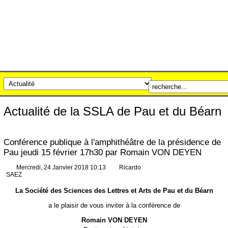
Actualité de la SSLA de Pau et du Béarn
Conférence publique à l'amphithéâtre de la présidence de
Pau jeudi 15 février 17h30 par Romain VON DEYEN
Mercredi, 24 Janvier 2018 10:13
Ricardo
SAEZ
La Société des Sciences des Lettres et Arts de Pau et du Béarn
a le plaisir de vous inviter à la conférence de
Romain VON DEYEN