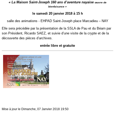
«
La Maison Saint-Joseph
160 ans d’aventure nayaise
œuvre de
bienfaisance
»
le samedi 20 janvier 2018 à 15 h
salle des animations - EHPAD Saint-Joseph place Marcadieu – NAY
Elle sera précédée par la présentation de la SSLA de Pau et du Béarn par
son Président, Ricardo SAEZ, et suivie d’une visite de la crypte et de la
découverte des pièces d’archives.
entrée libre et gratuite
Mise à jour le Dimanche, 07 Janvier 2018 19:50