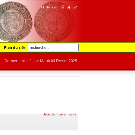
Plan du site
Dernière mise à jour Mardi 04 Février 2025
Date de mise en ligne