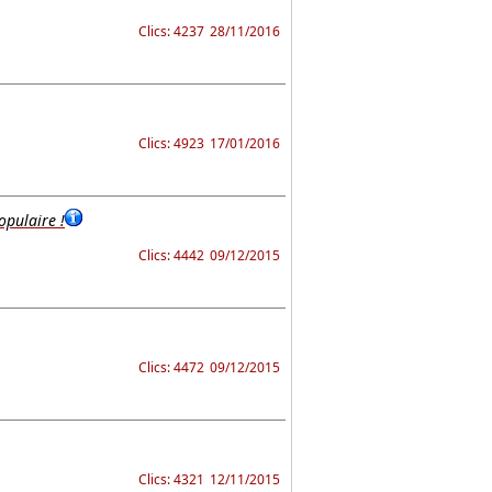
Clics: 4237
28/11/2016
Clics: 4923
17/01/2016
opulaire !
Clics: 4442
09/12/2015
Clics: 4472
09/12/2015
Clics: 4321
12/11/2015