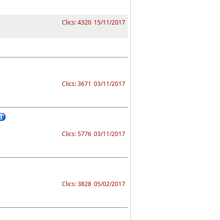
Clics: 4320
15/11/2017
Clics: 3671
03/11/2017
Clics: 5776
03/11/2017
Clics: 3828
05/02/2017