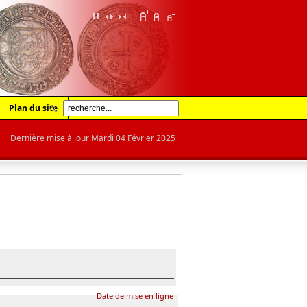
Plan du site
Dernière mise à jour Mardi 04 Février 2025
Date de mise en ligne