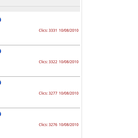
Clics: 3331
10/08/2010
Clics: 3322
10/08/2010
Clics: 3277
10/08/2010
Clics: 3276
10/08/2010