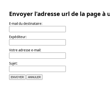
Envoyer l'adresse url de la page à
E-mail du destinataire:
Expéditeur:
Votre adresse e-mail:
Sujet:
ENVOYER
ANNULER