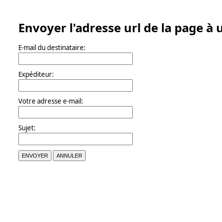
Envoyer l'adresse url de la page à
E-mail du destinataire:
Expéditeur:
Votre adresse e-mail:
Sujet:
ENVOYER
ANNULER