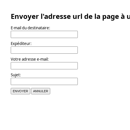
Envoyer l'adresse url de la page à
E-mail du destinataire:
Expéditeur:
Votre adresse e-mail:
Sujet:
ENVOYER
ANNULER