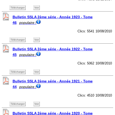
Télécharger
Voir
Bulletin SSLA 2ème série - Année 1923 - Tome
46
populaire !
Clics: 5541
10/08/2010
Télécharger
Voir
Bulletin SSLA 2ème série - Année 1922 - Tome
45
populaire !
Clics: 5062
10/08/2010
Télécharger
Voir
Bulletin SSLA 2ème série - Année 1921 - Tome
44
populaire !
Clics: 4510
10/08/2010
Télécharger
Voir
Bulletin SSLA 2ème série - Année 1920 - Tome