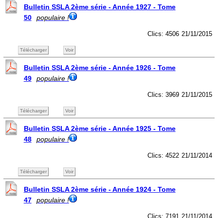
Bulletin SSLA 2ème série - Année 1927 - Tome
50
populaire !
Clics: 4506
21/11/2015
Télécharger
Voir
Bulletin SSLA 2ème série - Année 1926 - Tome
49
populaire !
Clics: 3969
21/11/2015
Télécharger
Voir
Bulletin SSLA 2ème série - Année 1925 - Tome
48
populaire !
Clics: 4522
21/11/2014
Télécharger
Voir
Bulletin SSLA 2ème série - Année 1924 - Tome
47
populaire !
Clics: 7191
21/11/2014